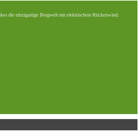
Bikes die einzigartige Bergwelt mit elektrischem Rückenwind.