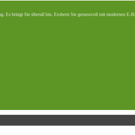
ung. Es bringt Sie überall hin. Erobern Sie genussvoll mit modernen E-