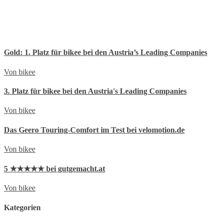
Gold: 1. Platz für bikee bei den Austria’s Leading Companies
Von bikee
3. Platz für bikee bei den Austria's Leading Companies
Von bikee
Das Geero Touring-Comfort im Test bei velomotion.de
Von bikee
5 ★★★★★ bei gutgemacht.at
Von bikee
Kategorien