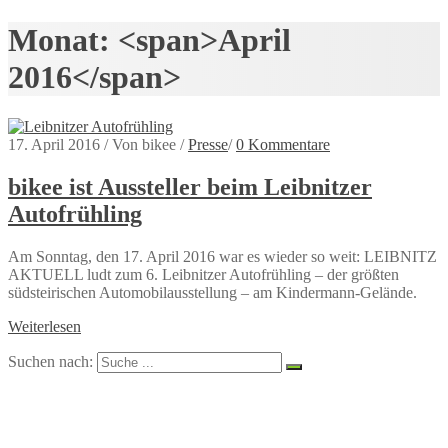
Monat: <span>April
2016</span>
17. April 2016
/
Von bikee
/
Presse
/
0 Kommentare
bikee ist Aussteller beim Leibnitzer
Autofrühling
Am Sonntag, den 17. April 2016 war es wieder so weit: LEIBNITZ
AKTUELL ludt zum 6. Leibnitzer Autofrühling – der größten
südsteirischen Automobilausstellung – am Kindermann-Gelände.
Weiterlesen
Suchen nach: