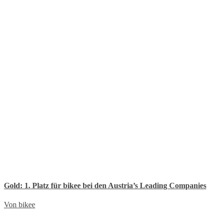
Gold: 1. Platz für bikee bei den Austria’s Leading Companies
Von bikee