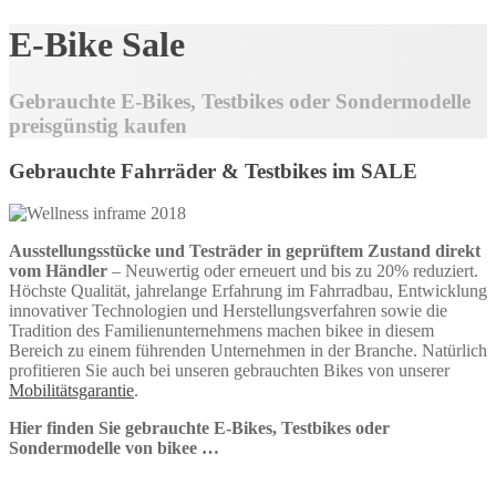
E-Bike Sale
Gebrauchte E-Bikes, Testbikes oder Sondermodelle
preisgünstig kaufen
Gebrauchte Fahrräder & Testbikes im SALE
Ausstellungsstücke und Testräder in geprüftem Zustand direkt
vom Händler
– Neuwertig oder erneuert und bis zu 20% reduziert.
Höchste Qualität, jahrelange Erfahrung im Fahrradbau, Entwicklung
innovativer Technologien und Herstellungsverfahren sowie die
Tradition des Familienunternehmens machen bikee in diesem
Bereich zu einem führenden Unternehmen in der Branche. Natürlich
profitieren Sie auch bei unseren gebrauchten Bikes von unserer
Mobilitätsgarantie
.
Hier finden Sie gebrauchte E-Bikes, Testbikes oder
Sondermodelle von bikee …