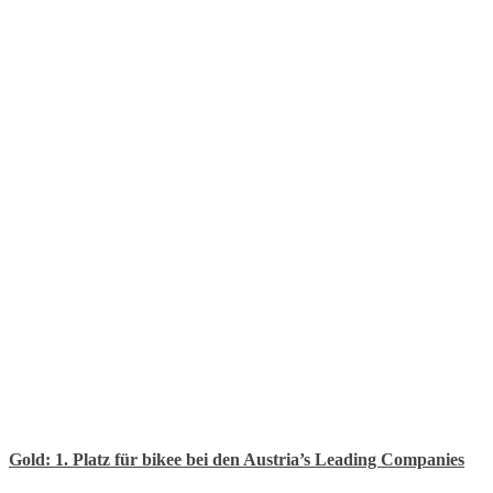
Gold: 1. Platz für bikee bei den Austria’s Leading Companies